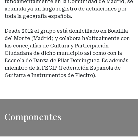
fundamentalmente en la Comunidad de Madrid, se
acumula ya un largo registro de actuaciones por
toda la geografía española.
Desde 2012 el grupo está domiciliado en Boadilla
del Monte (Madrid) y colabora habitualmente con
las concejalías de Cultura y Participación
Ciudadana de dicho municipio así como con la
Escuela de Danza de Pilar Domínguez. Es además
miembro de la FEGIP (Federación Española de
Guitarra e Instrumentos de Plectro).
Componentes