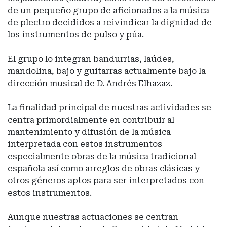
de un pequeño grupo de aficionados a la música
de plectro decididos a reivindicar la dignidad de
los instrumentos de pulso y púa.
El grupo lo integran bandurrias, laúdes,
mandolina, bajo y guitarras actualmente bajo la
dirección musical de D. Andrés Elhazaz.
La finalidad principal de nuestras actividades se
centra primordialmente en contribuir al
mantenimiento y difusión de la música
interpretada con estos instrumentos
especialmente obras de la música tradicional
española así como arreglos de obras clásicas y
otros géneros aptos para ser interpretados con
estos instrumentos.
Aunque nuestras actuaciones se centran