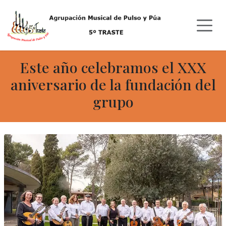
Ir al contenido
Este año celebramos el XXX
aniversario de la fundación del
grupo