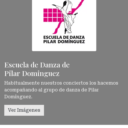
Escuela de Danza de
Pilar Dominguez
Habitualmente nuestros conciertos los hacemos
acompañando al grupo de danza de Pilar
Domínguez.
Ver Imágenes