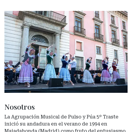
Nosotros
La Agrupación Musical de Pulso y Púa 5º Traste
inició su andadura en el verano de 1994 en
Majadahonda (Madrid) como fruto del entusiasmo