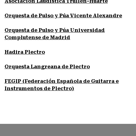
Asociación Laudística Trullén-Huarte
Orquesta de Pulso y Púa Vicente Alexandre
Orquesta de Pulso y Púa Universidad
Complutense de Madrid
Hadira Plectro
Orquesta Langreana de Plectro
FEGIP (Federación Española de Guitarra e
Instrumentos de Plectro)